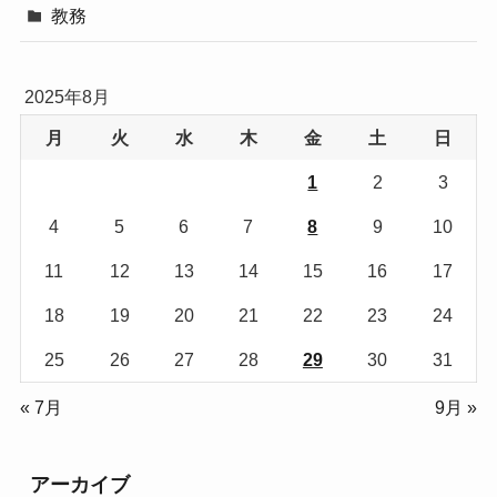
教務
2025年8月
月
火
水
木
金
土
日
1
2
3
4
5
6
7
8
9
10
11
12
13
14
15
16
17
18
19
20
21
22
23
24
25
26
27
28
29
30
31
« 7月
9月 »
アーカイブ