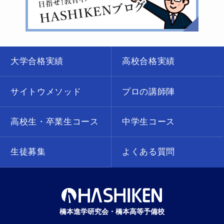
大学合格実績
高校合格実績
サイトウメソッド
プロの講師陣
高校生・卒業生コース
中学生コース
生徒募集
よくある質問
橋本進学研究会・橋本高等予備校