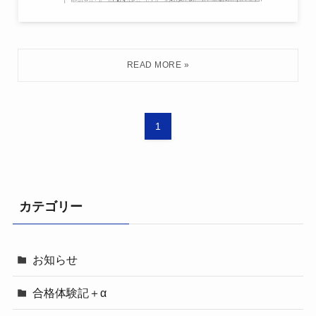
1
カテゴリー
お知らせ
合格体験記＋α