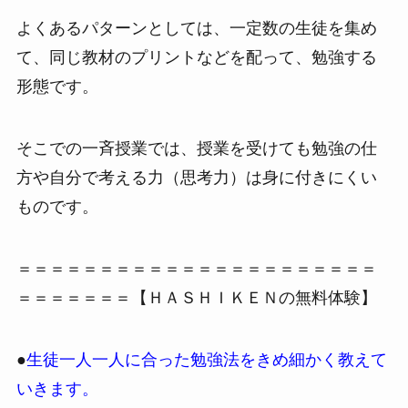
よくあるパターンとしては、一定数の生徒を集め
て、同じ教材のプリントなどを配って、勉強する
形態です。
そこでの一斉授業では、授業を受けても勉強の仕
方や自分で考える力（思考力）は身に付きにくい
ものです。
＝＝＝＝＝＝＝＝＝＝＝＝＝＝＝＝＝＝＝＝＝＝
＝＝＝＝＝＝＝【ＨＡＳＨＩＫＥＮの無料体験】
●
生徒一人一人に合った勉強法をきめ細かく教えて
いきます。