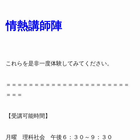
情熱講師陣
これらを是非一度体験してみてください。
＝＝＝＝＝＝＝＝＝＝＝＝＝＝＝＝＝＝＝＝＝＝
＝＝＝
【受講可能時間】
月曜 理科社会 午後６：３０～９：３０