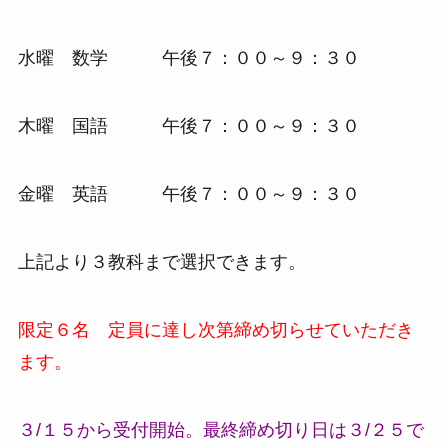
水曜 数学 午後７：００～９：３０
木曜 国語 午後７：００～９：３０
金曜 英語 午後７：００～９：３０
上記より３教科まで選択できます。
限定６名 定員に達し次第締め切らせていただき
ます。
３/１５から受付開始。最終締め切り日は３/２５で