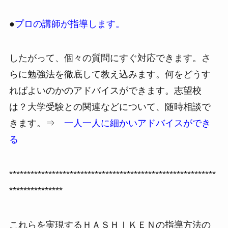
●
プロの講師が指導します。
したがって、個々の質問にすぐ対応できます。さ
らに勉強法を徹底して教え込みます。何をどうす
ればよいのかのアドバイスができます。志望校
は？大学受験との関連などについて、随時相談で
きます。⇒
一人一人に細かいアドバイスができ
る
**********************************************************
***************
これらを実現するＨＡＳＨＩＫＥＮの指導方法の