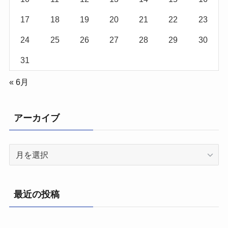
17
18
19
20
21
22
23
24
25
26
27
28
29
30
31
« 6月
アーカイブ
ア
ー
カ
イ
最近の投稿
ブ