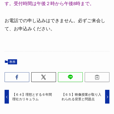
す。受付時間は午後２時から午後8時まで。
お電話での申し込みはできません。必ずご来会し
て、お申込みください。
教務
【６４】理想とする６年間
【６５】映像授業が取り入
理社カリキュラム
れられる背景と問題点