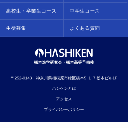
高校生・卒業生コース
中学生コース
生徒募集
よくある質問
橋本進学研究会・橋本高等予備校
〒252-0143 神奈川県相模原市緑区橋本5−1−7 松本ビル1F
ハシケンとは
アクセス
プライバシーポリシー